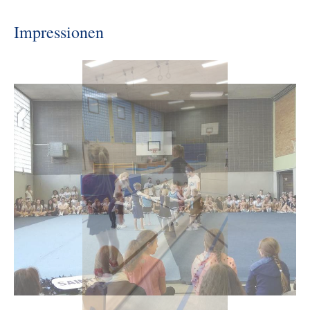
Impressionen