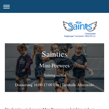
Sainties
Mini-Peewees
Trainingszeiten
Donnerstag 16:00-17:00 Uhr | Turnhalle Alleestraße